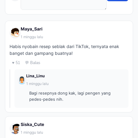
Maya_Sari
1 minggu lalu
Habis nyobain resep seblak dari TikTok, ternyata enak
banget dan gampang buatnya!
♥ 51
💬 Balas
Lina_Linu
1 minggu lalu
Bagi resepnya dong kak, lagi pengen yang
pedes-pedes nih.
Siska_Cute
1 minggu lalu