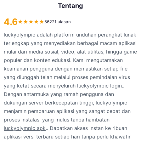
Tentang
4.6
★
★
★
★
★
56221 ulasan
luckyolympic adalah platform unduhan perangkat lunak
terlengkap yang menyediakan berbagai macam aplikasi
mulai dari media sosial, video, alat utilitas, hingga game
populer dan konten edukasi. Kami mengutamakan
keamanan pengguna dengan memastikan setiap file
yang diunggah telah melalui proses pemindaian virus
yang ketat secara menyeluruh
luckyolympic login
..
Dengan antarmuka yang ramah pengguna dan
dukungan server berkecepatan tinggi, luckyolympic
menjamin pembaruan aplikasi yang sangat cepat dan
proses instalasi yang mulus tanpa hambatan
luckyolympic apk
.. Dapatkan akses instan ke ribuan
aplikasi versi terbaru setiap hari tanpa perlu khawatir