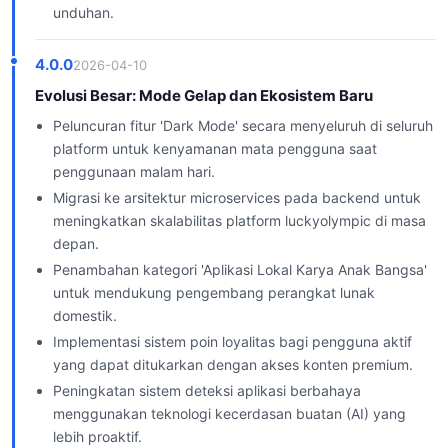
unduhan.
4.0.0
2026-04-10
Evolusi Besar: Mode Gelap dan Ekosistem Baru
Peluncuran fitur 'Dark Mode' secara menyeluruh di seluruh
platform untuk kenyamanan mata pengguna saat
penggunaan malam hari.
Migrasi ke arsitektur microservices pada backend untuk
meningkatkan skalabilitas platform luckyolympic di masa
depan.
Penambahan kategori 'Aplikasi Lokal Karya Anak Bangsa'
untuk mendukung pengembang perangkat lunak
domestik.
Implementasi sistem poin loyalitas bagi pengguna aktif
yang dapat ditukarkan dengan akses konten premium.
Peningkatan sistem deteksi aplikasi berbahaya
menggunakan teknologi kecerdasan buatan (AI) yang
lebih proaktif.