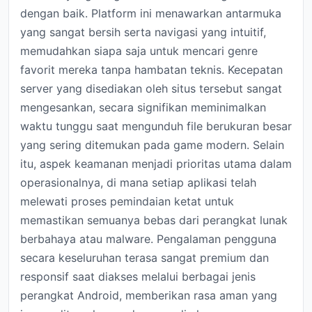
dengan baik. Platform ini menawarkan antarmuka
yang sangat bersih serta navigasi yang intuitif,
memudahkan siapa saja untuk mencari genre
favorit mereka tanpa hambatan teknis. Kecepatan
server yang disediakan oleh situs tersebut sangat
mengesankan, secara signifikan meminimalkan
waktu tunggu saat mengunduh file berukuran besar
yang sering ditemukan pada game modern. Selain
itu, aspek keamanan menjadi prioritas utama dalam
operasionalnya, di mana setiap aplikasi telah
melewati proses pemindaian ketat untuk
memastikan semuanya bebas dari perangkat lunak
berbahaya atau malware. Pengalaman pengguna
secara keseluruhan terasa sangat premium dan
responsif saat diakses melalui berbagai jenis
perangkat Android, memberikan rasa aman yang