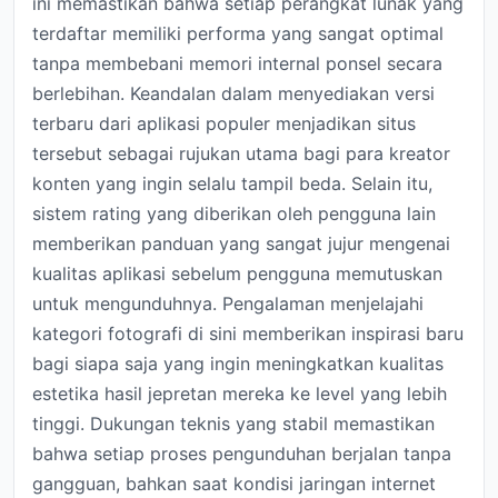
ini memastikan bahwa setiap perangkat lunak yang
terdaftar memiliki performa yang sangat optimal
tanpa membebani memori internal ponsel secara
berlebihan. Keandalan dalam menyediakan versi
terbaru dari aplikasi populer menjadikan situs
tersebut sebagai rujukan utama bagi para kreator
konten yang ingin selalu tampil beda. Selain itu,
sistem rating yang diberikan oleh pengguna lain
memberikan panduan yang sangat jujur mengenai
kualitas aplikasi sebelum pengguna memutuskan
untuk mengunduhnya. Pengalaman menjelajahi
kategori fotografi di sini memberikan inspirasi baru
bagi siapa saja yang ingin meningkatkan kualitas
estetika hasil jepretan mereka ke level yang lebih
tinggi. Dukungan teknis yang stabil memastikan
bahwa setiap proses pengunduhan berjalan tanpa
gangguan, bahkan saat kondisi jaringan internet