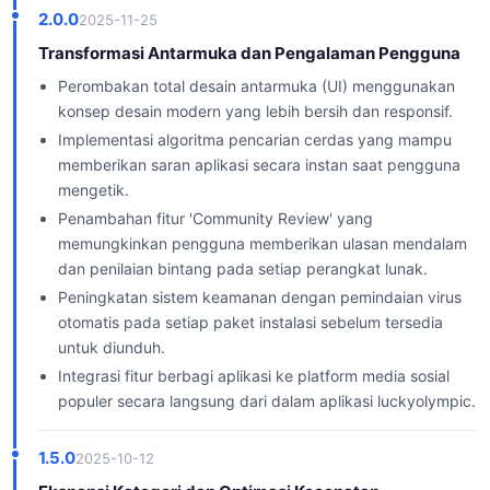
2.0.0
2025-11-25
Transformasi Antarmuka dan Pengalaman Pengguna
Perombakan total desain antarmuka (UI) menggunakan
konsep desain modern yang lebih bersih dan responsif.
Implementasi algoritma pencarian cerdas yang mampu
memberikan saran aplikasi secara instan saat pengguna
mengetik.
Penambahan fitur 'Community Review' yang
memungkinkan pengguna memberikan ulasan mendalam
dan penilaian bintang pada setiap perangkat lunak.
Peningkatan sistem keamanan dengan pemindaian virus
otomatis pada setiap paket instalasi sebelum tersedia
untuk diunduh.
Integrasi fitur berbagi aplikasi ke platform media sosial
populer secara langsung dari dalam aplikasi luckyolympic.
1.5.0
2025-10-12