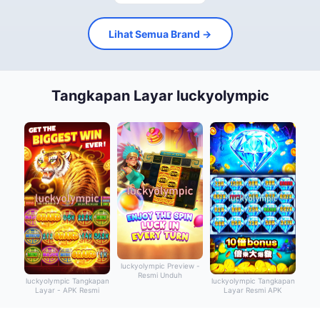
Lihat Semua Brand →
Tangkapan Layar luckyolympic
luckyolympic Preview -
Resmi Unduh
luckyolympic Tangkapan
luckyolympic Tangkapan
Layar - APK Resmi
Layar Resmi APK