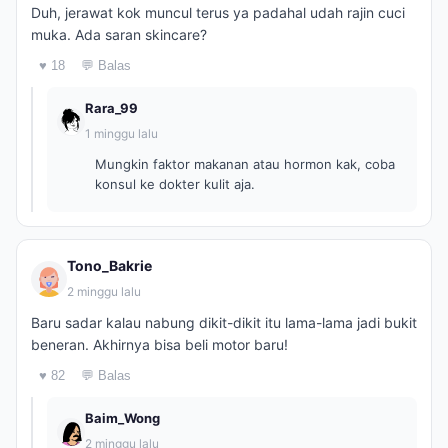
Duh, jerawat kok muncul terus ya padahal udah rajin cuci
muka. Ada saran skincare?
♥ 18
💬 Balas
Rara_99
1 minggu lalu
Mungkin faktor makanan atau hormon kak, coba
konsul ke dokter kulit aja.
Tono_Bakrie
2 minggu lalu
Baru sadar kalau nabung dikit-dikit itu lama-lama jadi bukit
beneran. Akhirnya bisa beli motor baru!
♥ 82
💬 Balas
Baim_Wong
2 minggu lalu