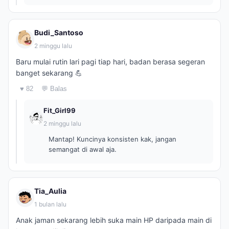
Budi_Santoso
2 minggu lalu
Baru mulai rutin lari pagi tiap hari, badan berasa segeran
banget sekarang 💪
♥ 82
💬 Balas
Fit_Girl99
2 minggu lalu
Mantap! Kuncinya konsisten kak, jangan
semangat di awal aja.
Tia_Aulia
1 bulan lalu
Anak jaman sekarang lebih suka main HP daripada main di