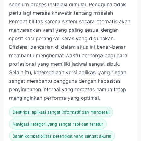
sebelum proses instalasi dimulai. Pengguna tidak
perlu lagi merasa khawatir tentang masalah
kompatibilitas karena sistem secara otomatis akan
menyarankan versi yang paling sesuai dengan
spesifikasi perangkat keras yang digunakan.
Efisiensi pencarian di dalam situs ini benar-benar
membantu menghemat waktu berharga bagi para
profesional yang memiliki jadwal sangat sibuk.
Selain itu, ketersediaan versi aplikasi yang ringan
sangat membantu pengguna dengan kapasitas
penyimpanan internal yang terbatas namun tetap
menginginkan performa yang optimal.
Deskripsi aplikasi sangat informatif dan mendetail
Navigasi kategori yang sangat rapi dan teratur
Saran kompatibilitas perangkat yang sangat akurat