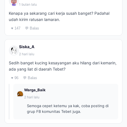
1 bulan lalu
Kenapa ya sekarang cari kerja susah banget? Padahal
udah kirim ratusan lamaran.
♥ 147
💬 Balas
Siska_A
2 hari lalu
Sedih banget kucing kesayangan aku hilang dari kemarin,
ada yang liat di daerah Tebet?
♥ 96
💬 Balas
Warga_Baik
2 hari lalu
Semoga cepet ketemu ya kak, coba posting di
grup FB komunitas Tebet juga.