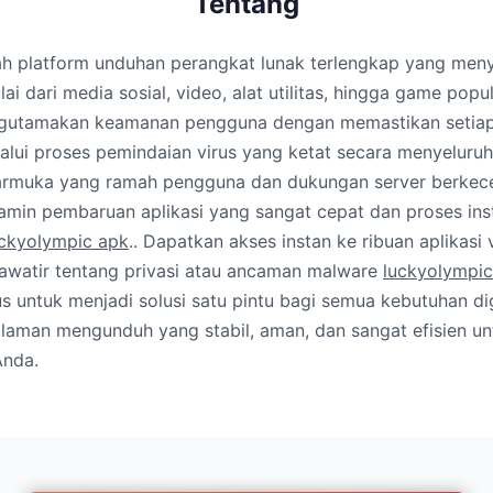
Tentang
ah platform unduhan perangkat lunak terlengkap yang men
ai dari media sosial, video, alat utilitas, hingga game popu
gutamakan keamanan pengguna dengan memastikan setiap 
alui proses pemindaian virus yang ketat secara menyeluru
armuka yang ramah pengguna dan dukungan server berkece
amin pembaruan aplikasi yang sangat cepat dan proses ins
uckyolympic apk
.. Dapatkan akses instan ke ribuan aplikasi 
hawatir tentang privasi atau ancaman malware
luckyolympic
us untuk menjadi solusi satu pintu bagi semua kebutuhan di
aman mengunduh yang stabil, aman, dan sangat efisien unt
Anda.