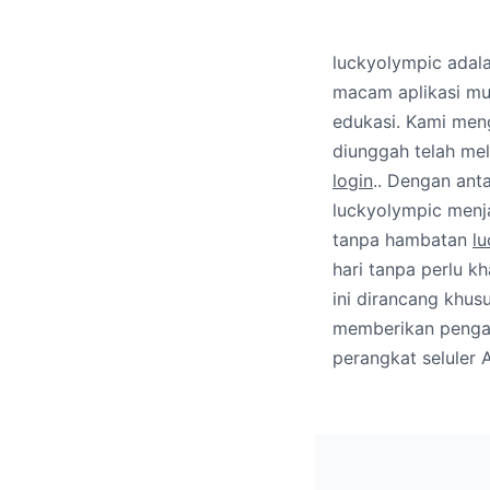
luckyolympic adal
macam aplikasi mul
edukasi. Kami men
diunggah telah mel
login
.. Dengan ant
luckyolympic menj
tanpa hambatan
l
hari tanpa perlu k
ini dirancang khus
memberikan pengal
perangkat seluler 