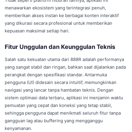
Tidak seperti platform hiburan lainnya, aplikasi ini
menawarkan ekosistem yang terintegrasi penuh,
memberikan akses instan ke berbagai konten interaktif
yang dikurasi secara profesional untuk memberikan
kepuasan maksimal setiap hari.
Fitur Unggulan dan Keunggulan Teknis
Salah satu kekuatan utama dari 888R adalah performanya
yang sangat stabil dan ringan, bahkan saat dijalankan pada
perangkat dengan spesifikasi standar. Antarmuka
pengguna (UI) didesain secara intuitif, memungkinkan
navigasi yang lancar tanpa hambatan teknis. Dengan
sistem optimasi data terbaru, aplikasi ini menjamin waktu
pemuatan yang cepat dan koneksi yang tetap stabil,
sehingga pengguna dapat menikmati seluruh fitur tanpa
gangguan lag atau buffering yang mengganggu
kenyamanan.