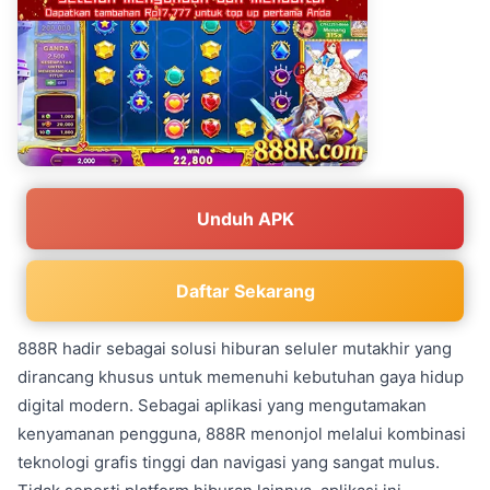
Unduh APK
Daftar Sekarang
888R hadir sebagai solusi hiburan seluler mutakhir yang
dirancang khusus untuk memenuhi kebutuhan gaya hidup
digital modern. Sebagai aplikasi yang mengutamakan
kenyamanan pengguna, 888R menonjol melalui kombinasi
teknologi grafis tinggi dan navigasi yang sangat mulus.