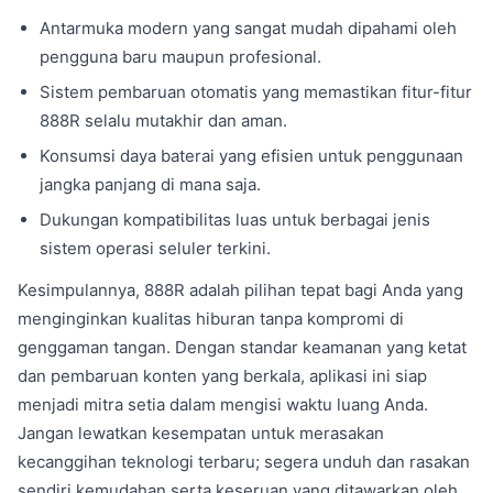
Antarmuka modern yang sangat mudah dipahami oleh
pengguna baru maupun profesional.
Sistem pembaruan otomatis yang memastikan fitur-fitur
888R selalu mutakhir dan aman.
Konsumsi daya baterai yang efisien untuk penggunaan
jangka panjang di mana saja.
Dukungan kompatibilitas luas untuk berbagai jenis
sistem operasi seluler terkini.
Kesimpulannya, 888R adalah pilihan tepat bagi Anda yang
menginginkan kualitas hiburan tanpa kompromi di
genggaman tangan. Dengan standar keamanan yang ketat
dan pembaruan konten yang berkala, aplikasi ini siap
menjadi mitra setia dalam mengisi waktu luang Anda.
Jangan lewatkan kesempatan untuk merasakan
kecanggihan teknologi terbaru; segera unduh dan rasakan
sendiri kemudahan serta keseruan yang ditawarkan oleh